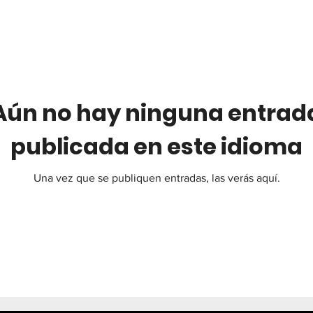
Aún no hay ninguna entrad
publicada en este idioma
Una vez que se publiquen entradas, las verás aquí.