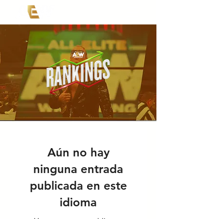
Aún no hay
ninguna entrada
publicada en este
idioma