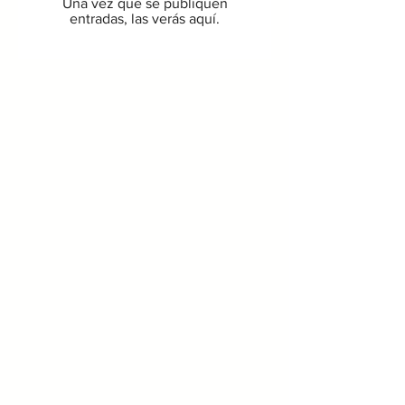
Una vez que se publiquen
entradas, las verás aquí.