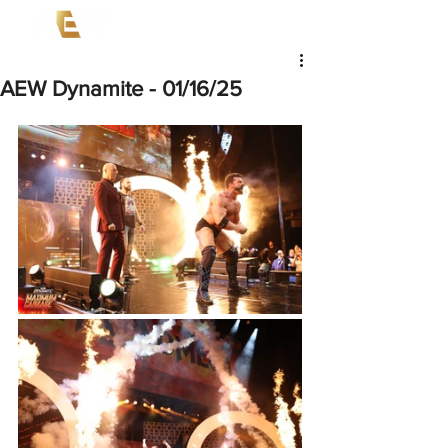
AEW Dynamite - 01/16/25