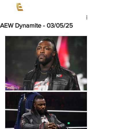
AEW Dynamite - 03/05/25