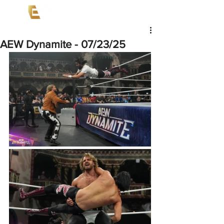
AEW Dynamite - 07/23/25