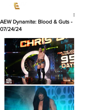
AEW Dynamite: Blood & Guts -
07/24/24