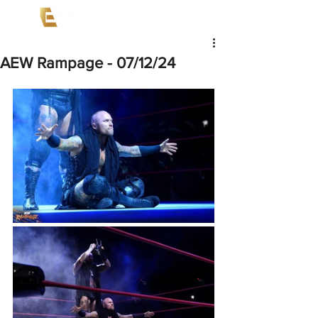
AEW Rampage - 07/12/24