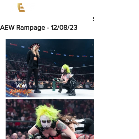
AEW Rampage - 12/08/23